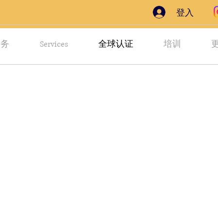
登入
服务
Services
全球认证
培训