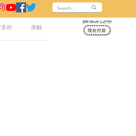
更多的
接触
现在付款