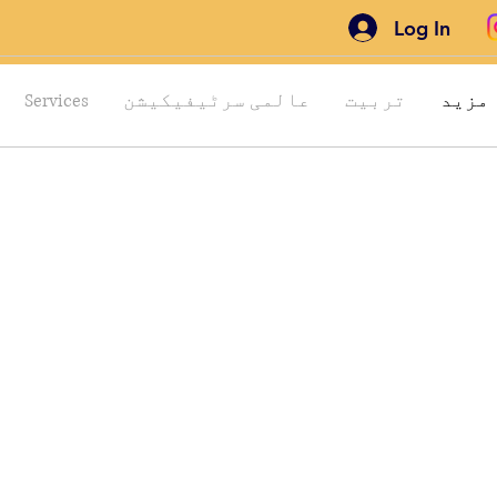
Log In
مزید
تربیت
عالمی سرٹیفیکیشن
Services